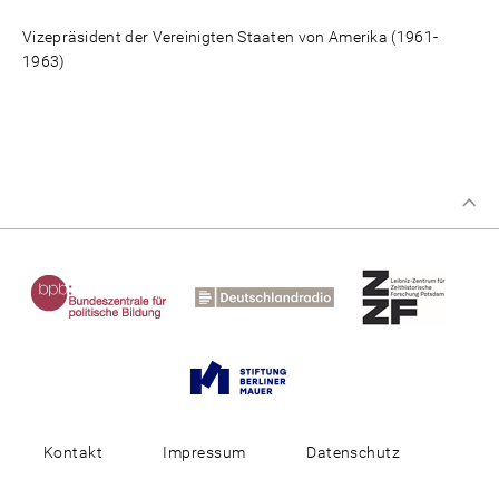
Vizepräsident der Vereinigten Staaten von Amerika (1961-
1963)
Kontakt
Impressum
Datenschutz