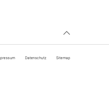
mpressum
Datenschutz
Sitemap