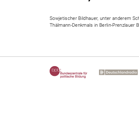
Sowjetischer Bildhauer, unter anderem Sc
Thälmann-Denkmals in Berlin-Prenzlauer 