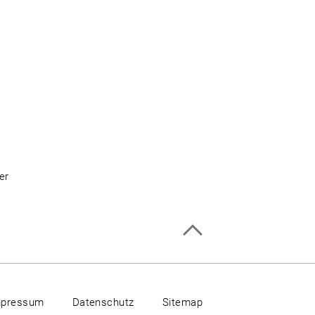
er
mpressum
Datenschutz
Sitemap