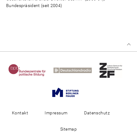
Bundespräsident (seit 2004)
Kontakt
Impressum
Datenschutz
Sitemap