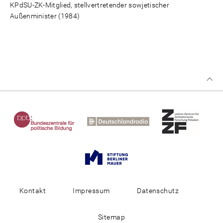
KPdSU-ZK-Mitglied, stellvertretender sowjetischer
Außenminister (1984)
Kontakt
Impressum
Datenschutz
Sitemap