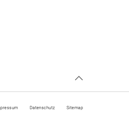
mpressum
Datenschutz
Sitemap