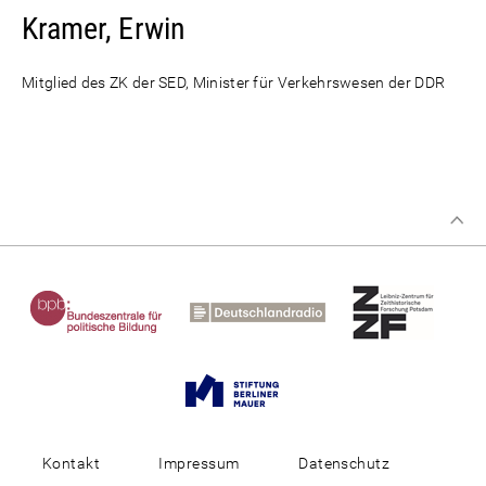
Kramer, Erwin
Mitglied des ZK der SED, Minister für Verkehrswesen der DDR
Kontakt
Impressum
Datenschutz