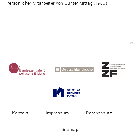
Persönlicher Mitarbeiter von Günter Mittag (1980)
Kontakt
Impressum
Datenschutz
Sitemap