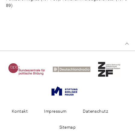
89)
Kontakt
Impressum
Datenschutz
Sitemap