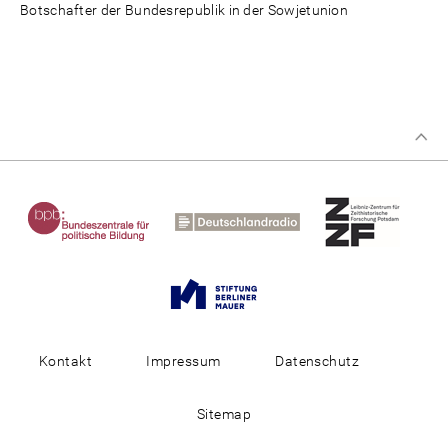
Botschafter der Bundesrepublik in der Sowjetunion
Kontakt
Impressum
Datenschutz
Sitemap