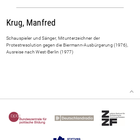
Krug, Manfred
Schauspieler und Sänger, Mitunterzeichner der
Protestresolution gegen die Biermann-Ausbürgerung (1976),
Ausreise nach West-Berlin (1977)