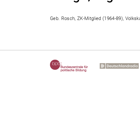
Geb. Rosch, ZK-Mitglied (1964-89), Volks