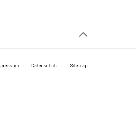
mpressum
Datenschutz
Sitemap