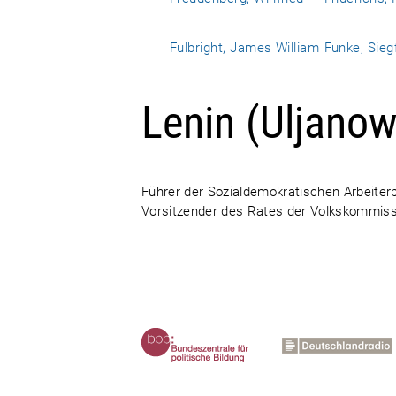
Fulbright, James William
Funke, Sieg
Lenin (Uljanow
Führer der Sozialdemokratischen Arbeiter
Vorsitzender des Rates der Volkskommiss