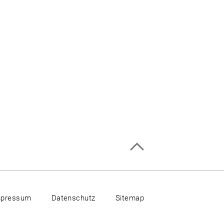
mpressum
Datenschutz
Sitemap