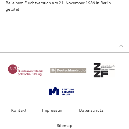
Bei einem Fluchtversuch am 21. November 1986 in Berlin
getötet
Kontakt
Impressum
Datenschutz
Sitemap