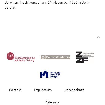
Bei einem Fluchtversuch am 21. November 1986 in Berlin
getötet
Kontakt
Impressum
Datenschutz
Sitemap