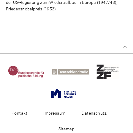
der US-Regierung zum Wiederaufbau in Europa (1947/48),
Friedensnobelpreis (1953)
Kontakt
Impressum
Datenschutz
Sitemap