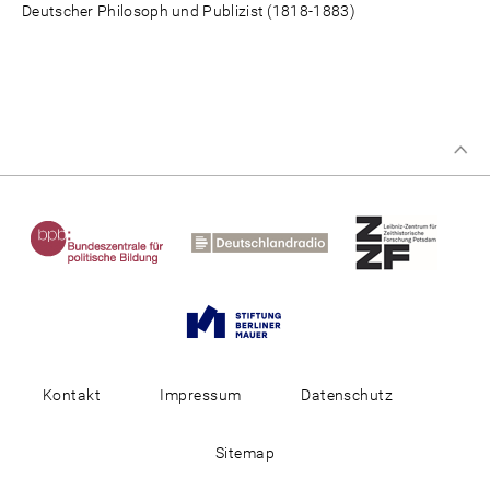
Deutscher Philosoph und Publizist (1818-1883)
Kontakt
Impressum
Datenschutz
Sitemap