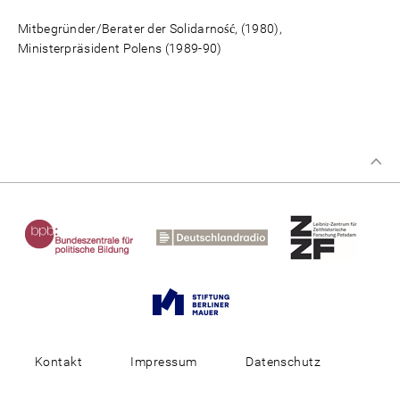
Mitbegründer/Berater der Solidarność, (1980),
Ministerpräsident Polens (1989-90)
Kontakt
Impressum
Datenschutz