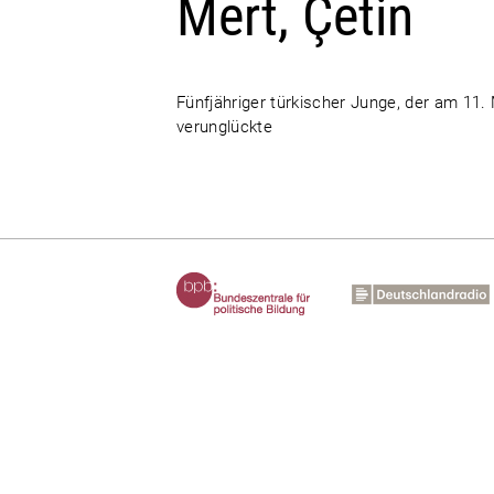
Mert, Çetin
Fünfjähriger türkischer Junge, der am 11. 
verunglückte