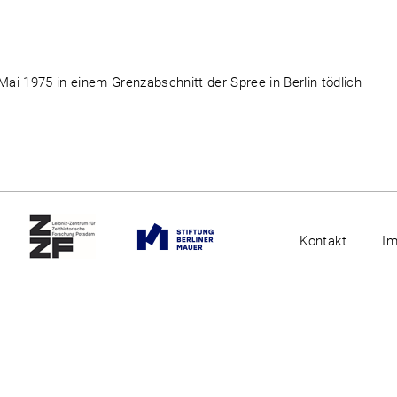
Mai 1975 in einem Grenzabschnitt der Spree in Berlin tödlich
Kontakt
I