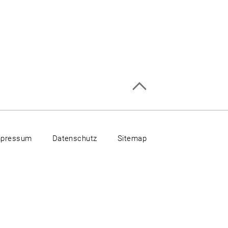
mpressum
Datenschutz
Sitemap