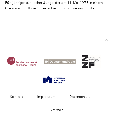
Fünfjähriger türkischer Junge, der am 11. Mai 1975 in einem
Grenzabschnitt der Spree in Berlin tödlich verunglückte
Kontakt
Impressum
Datenschutz
Sitemap