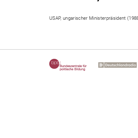
USAP, ungarischer Ministerpräsident (1988