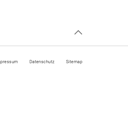
mpressum
Datenschutz
Sitemap