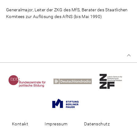
Generalmajor, Leiter der ZKG des MfS, Berater des Staatlichen
Komitees zur Auflösung des AfNS (bis Mai 1990)
Kontakt
Impressum
Datenschutz