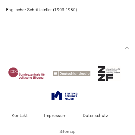
Englischer Schriftsteller (1903-1950)
Kontakt
Impressum
Datenschutz
Sitemap