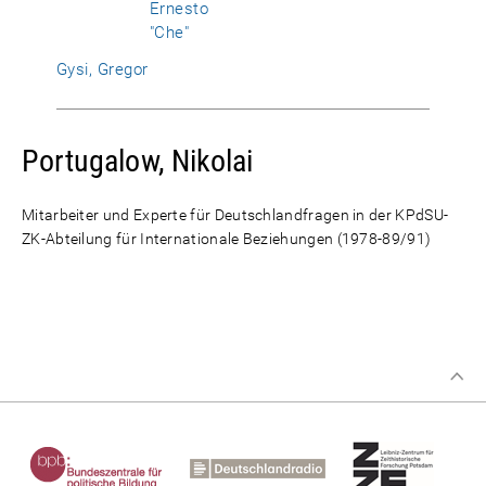
Ernesto
"Che"
Gysi, Gregor
Portugalow, Nikolai
Mitarbeiter und Experte für Deutschlandfragen in der KPdSU-
ZK-Abteilung für Internationale Beziehungen (1978-89/91)