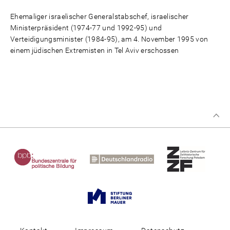
Ehemaliger israelischer Generalstabschef, israelischer
Ministerpräsident (1974-77 und 1992-95) und
Verteidigungsminister (1984-95), am 4. November 1995 von
einem jüdischen Extremisten in Tel Aviv erschossen