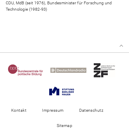
CDU, MdB (seit 1976), Bundesminister für Forschung und
Technologie (1982-93)
Kontakt
Impressum
Datenschutz
Sitemap