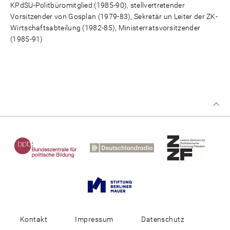
KPdSU-Politbüromitglied (1985-90), stellvertretender
Vorsitzender von Gosplan (1979-83), Sekretär un Leiter der ZK-
Wirtschaftsabteilung (1982-85), Ministerratsvorsitzender
(1985-91)
Kontakt
Impressum
Datenschutz