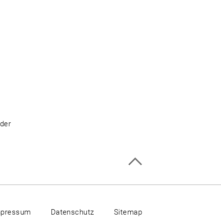
 der
mpressum
Datenschutz
Sitemap