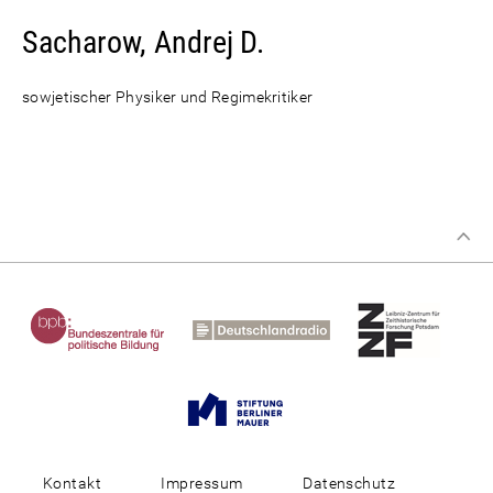
Sacharow, Andrej D.
sowjetischer Physiker und Regimekritiker
Kontakt
Impressum
Datenschutz