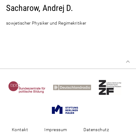
Sacharow, Andrej D.
sowjetischer Physiker und Regimekritiker
Kontakt
Impressum
Datenschutz