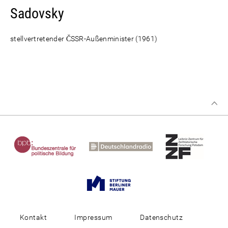
Sadovsky
stellvertretender ČSSR-Außenminister (1961)
Kontakt
Impressum
Datenschutz