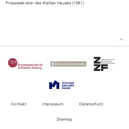
Pressesekretär des Weißen Hauses (1961)
Kontakt
Impressum
Datenschutz
Sitemap