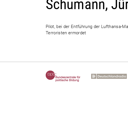
Schumann, Jü
Pilot, bei der Entführung der Lufthansa-
Terroristen ermordet