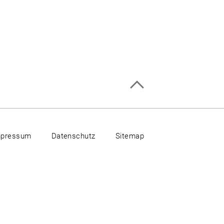
mpressum
Datenschutz
Sitemap