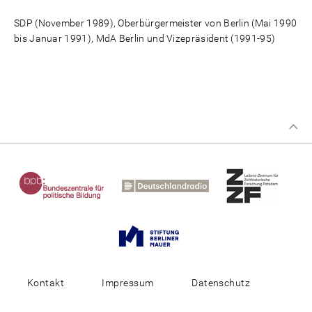
SDP (November 1989), Oberbürgermeister von Berlin (Mai 1990
bis Januar 1991), MdA Berlin und Vizepräsident (1991-95)
Kontakt
Impressum
Datenschutz