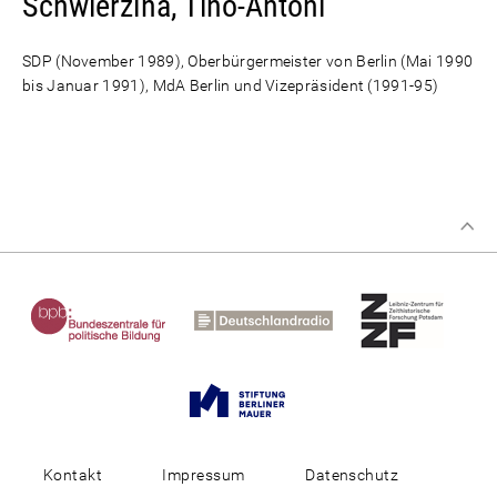
Schwierzina, Tino-Antoni
SDP (November 1989), Oberbürgermeister von Berlin (Mai 1990
bis Januar 1991), MdA Berlin und Vizepräsident (1991-95)
Kontakt
Impressum
Datenschutz