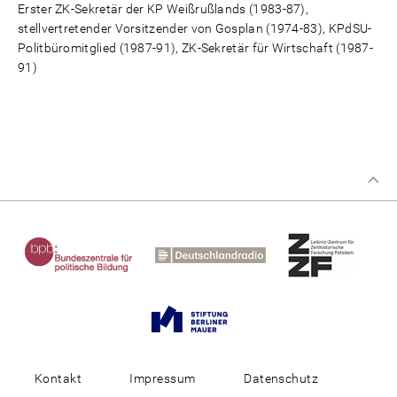
Erster ZK-Sekretär der KP Weißrußlands (1983-87),
stellvertretender Vorsitzender von Gosplan (1974-83), KPdSU-
Politbüromitglied (1987-91), ZK-Sekretär für Wirtschaft (1987-
91)
Kontakt
Impressum
Datenschutz