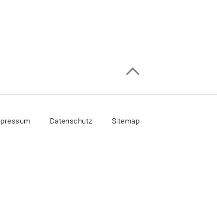
mpressum
Datenschutz
Sitemap