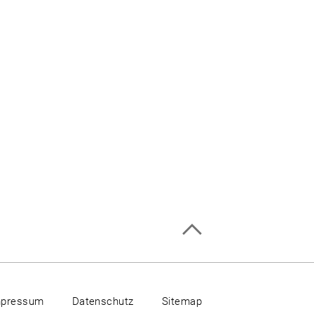
mpressum
Datenschutz
Sitemap