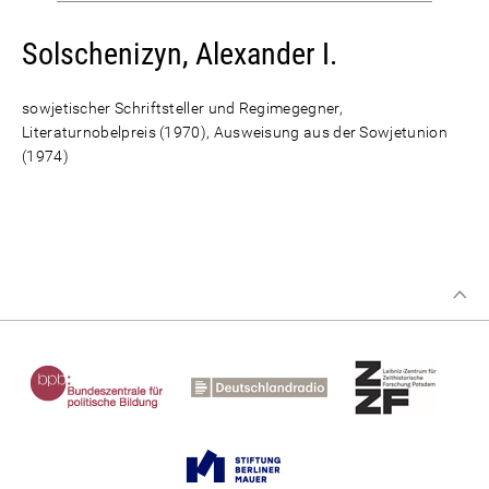
Solschenizyn, Alexander I.
sowjetischer Schriftsteller und Regimegegner,
Literaturnobelpreis (1970), Ausweisung aus der Sowjetunion
(1974)