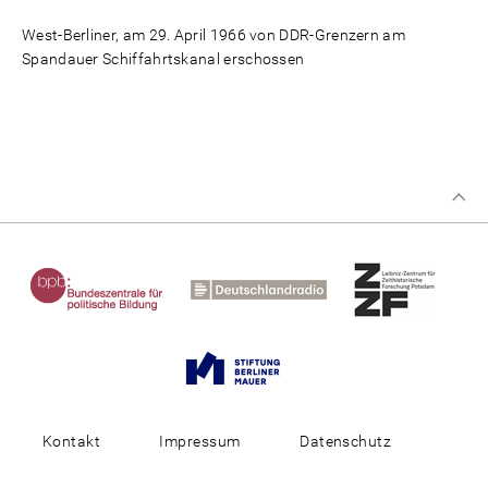
West-Berliner, am 29. April 1966 von DDR-Grenzern am
Spandauer Schiffahrtskanal erschossen
Kontakt
Impressum
Datenschutz