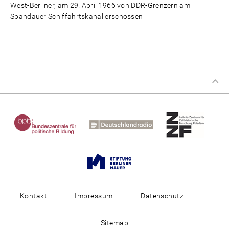
West-Berliner, am 29. April 1966 von DDR-Grenzern am
Spandauer Schiffahrtskanal erschossen
Kontakt
Impressum
Datenschutz
Sitemap