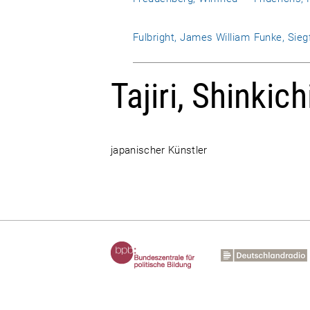
Fulbright, James William
Funke, Sieg
Tajiri, Shinkich
japanischer Künstler