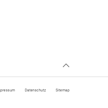
mpressum
Datenschutz
Sitemap