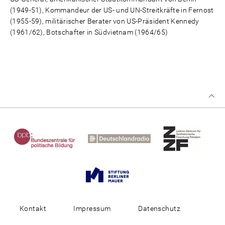
(1949-51), Kommandeur der US- und UN-Streitkräfte in Fernost
(1955-59), militärischer Berater von US-Präsident Kennedy
(1961/62), Botschafter in Südvietnam (1964/65)
Kontakt
Impressum
Datenschutz