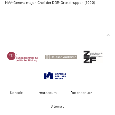
NVA-Generalmajor, Chef der DDR-Grenztruppen (1990)
Kontakt
Impressum
Datenschutz
Sitemap