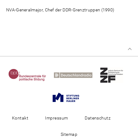
NVA-Generalmajor, Chef der DDR-Grenztruppen (1990)
Kontakt
Impressum
Datenschutz
Sitemap