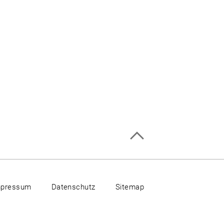
mpressum
Datenschutz
Sitemap