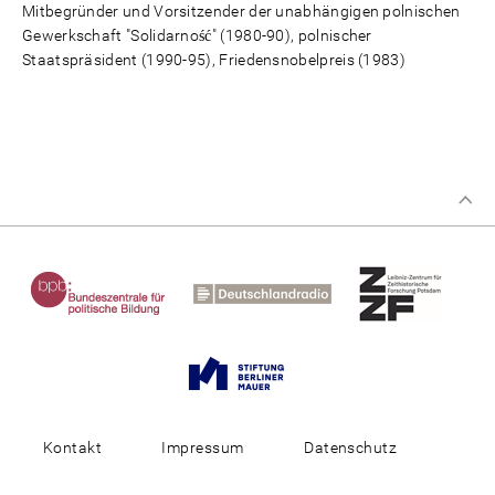
Mitbegründer und Vorsitzender der unabhängigen polnischen
Gewerkschaft "Solidarność" (1980-90), polnischer
Staatspräsident (1990-95), Friedensnobelpreis (1983)
Kontakt
Impressum
Datenschutz