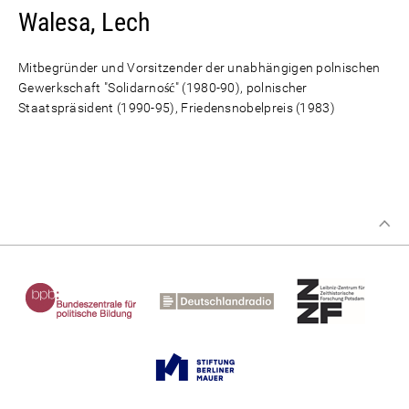
Walesa, Lech
Mitbegründer und Vorsitzender der unabhängigen polnischen
Gewerkschaft "Solidarność" (1980-90), polnischer
Staatspräsident (1990-95), Friedensnobelpreis (1983)