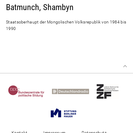
Batmunch, Shambyn
Staatsoberhaupt der Mongolischen Volksrepublik von 1984 bis
1990
Kontakt
Impressum
Datenschutz