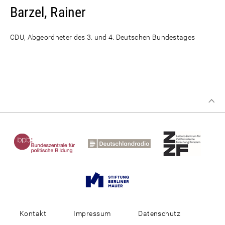
Barzel, Rainer
CDU, Abgeordneter des 3. und 4. Deutschen Bundestages
Kontakt
Impressum
Datenschutz